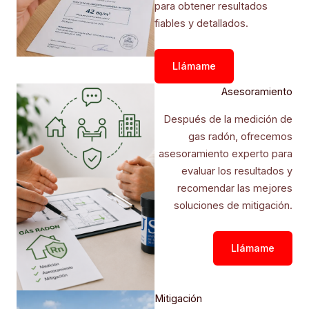
para obtener resultados
fiables y detallados.
Llámame
Asesoramiento
Después de la medición de
gas radón, ofrecemos
asesoramiento experto para
evaluar los resultados y
recomendar las mejores
soluciones de mitigación.
Llámame
Mitigación